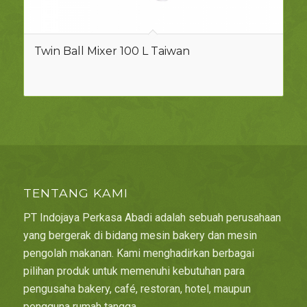
Twin Ball Mixer 100 L Taiwan
TENTANG KAMI
PT Indojaya Perkasa Abadi adalah sebuah perusahaan
yang bergerak di bidang mesin bakery dan mesin
pengolah makanan. Kami menghadirkan berbagai
pilihan produk untuk memenuhi kebutuhan para
pengusaha bakery, café, restoran, hotel, maupun
pengguna rumah tangga.