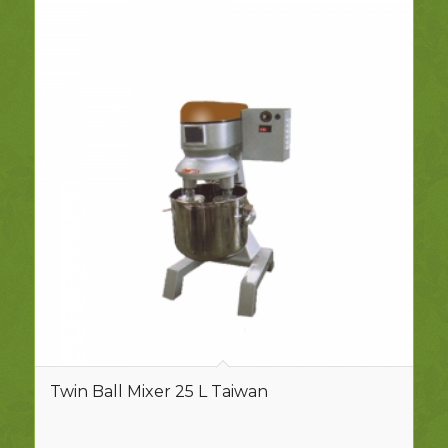
Twin Ball Mixer 25 L Taiwan