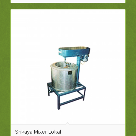
Srikaya Mixer Lokal