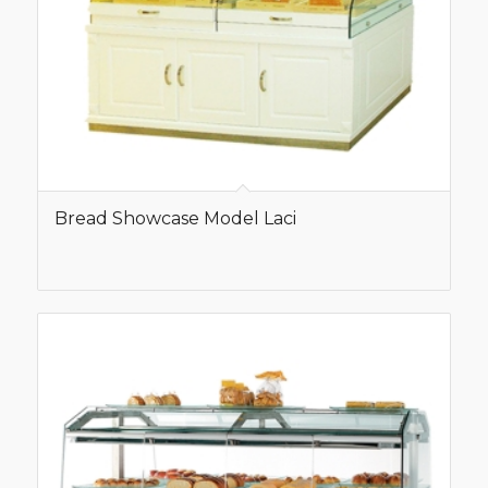
Bread Showcase Model Laci