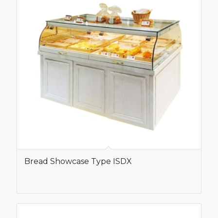
Bread Showcase Type ISDX