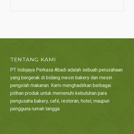
TENTANG KAMI
PT Indojaya Perkasa Abadi adalah sebuah perusahaan
yang bergerak di bidang mesin bakery dan mesin
pengolah makanan. Kami menghadirkan berbagai
pilihan produk untuk memenuhi kebutuhan para
pengusaha bakery, café, restoran, hotel, maupun
pengguna rumah tangga.