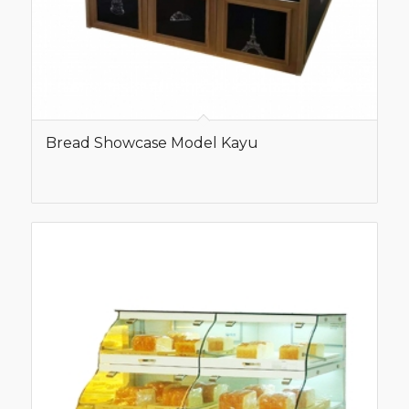
Bread Showcase Model Kayu