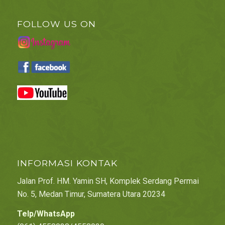
FOLLOW US ON
INFORMASI KONTAK
Jalan Prof. HM. Yamin SH, Komplek Serdang Permai
No. 5, Medan Timur, Sumatera Utara 20234
Telp/WhatsApp