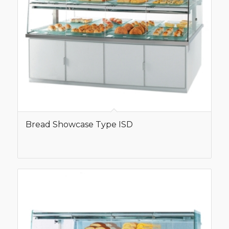
Bread Showcase Type ISD