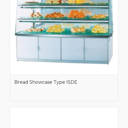
Bread Showcase Type ISDE