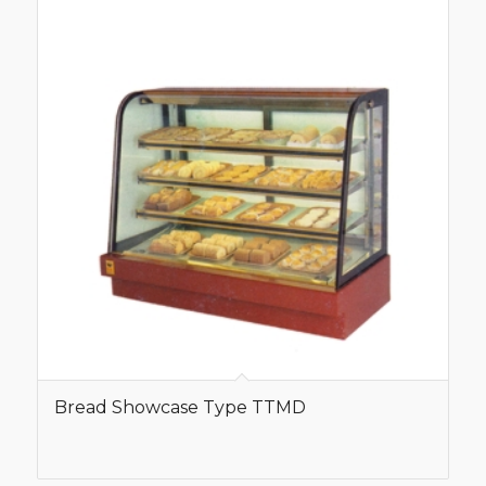
Bread Showcase Type TTMD