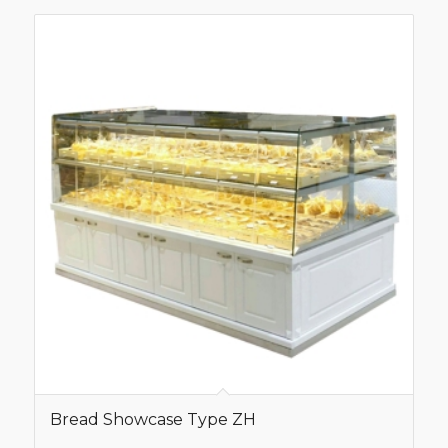
Bread Showcase Type ZH