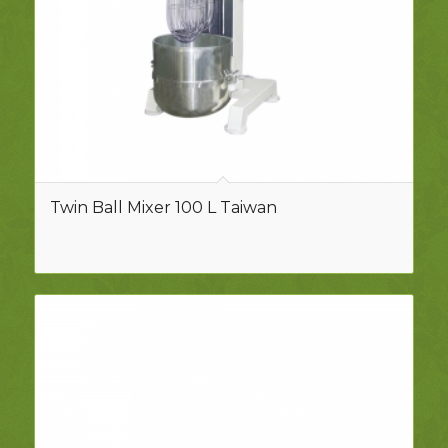
Twin Ball Mixer 100 L Taiwan