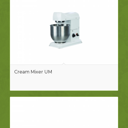
Cream Mixer UM