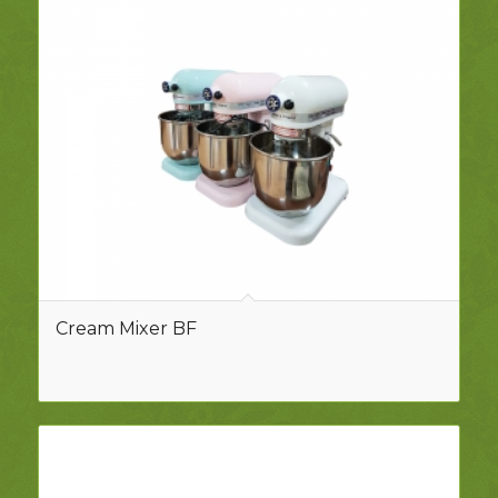
Cream Mixer BF