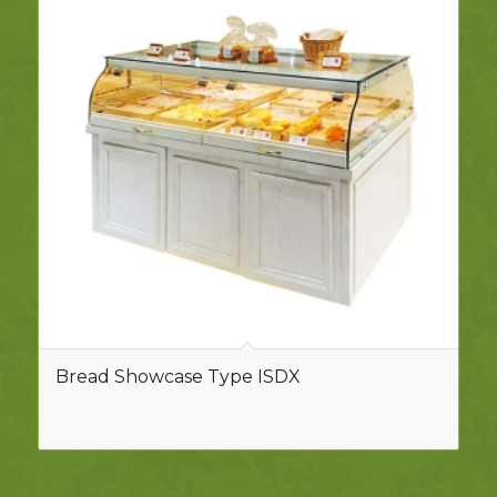
Bread Showcase Type ISDX