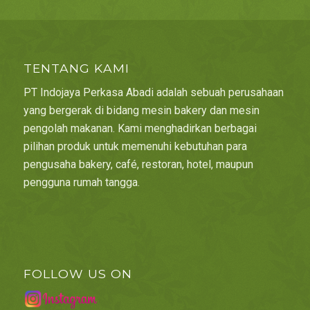
TENTANG KAMI
PT Indojaya Perkasa Abadi adalah sebuah perusahaan
yang bergerak di bidang mesin bakery dan mesin
pengolah makanan. Kami menghadirkan berbagai
pilihan produk untuk memenuhi kebutuhan para
pengusaha bakery, café, restoran, hotel, maupun
pengguna rumah tangga.
FOLLOW US ON