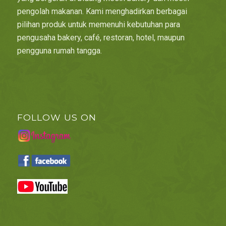
pengolah makanan. Kami menghadirkan berbagai
pilihan produk untuk memenuhi kebutuhan para
pengusaha bakery, café, restoran, hotel, maupun
pengguna rumah tangga.
FOLLOW US ON