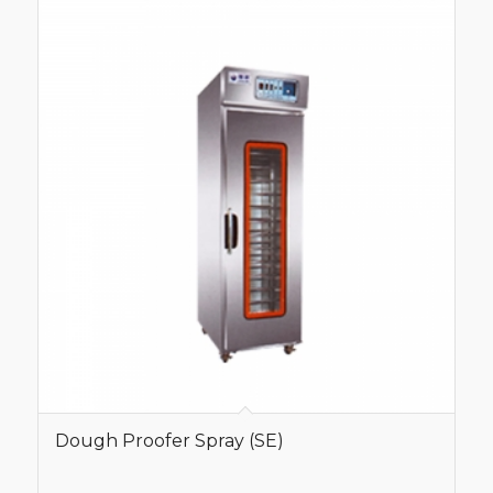
Dough Proofer Spray (SE)