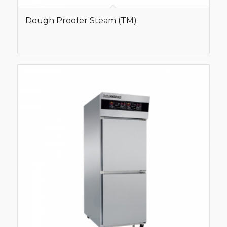
Dough Proofer Steam (TM)