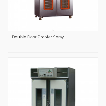
Double Door Proofer Spray