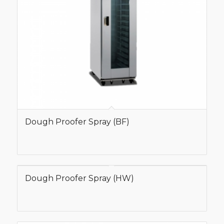
Dough Proofer Spray (BF)
Dough Proofer Spray (HW)