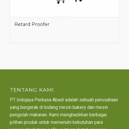
Retard Proofer
TENTANG KAMI
PT Indojaya Perkasa Abadi adalah sebuah perusahaan
yang bergerak di bidang mesin bakery dan mesin
pengolah makanan. Kami menghadirkan berbagai
pilihan produk untuk memenuhi kebutuhan para