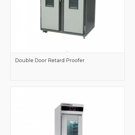
Double Door Retard Proofer