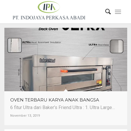
OVEN TERBARU KARYA ANAK BANGSA
6 fitur Ultra dari Baker’s Friend Ultra : 1. Ultra Large…
November 13, 2019