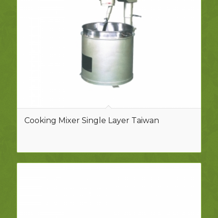
Cooking Mixer Single Layer Taiwan