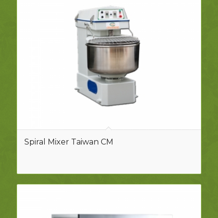
Spiral Mixer Taiwan CM