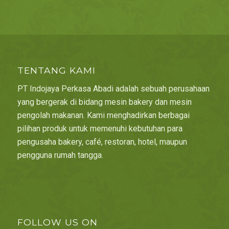
TENTANG KAMI
PT Indojaya Perkasa Abadi adalah sebuah perusahaan
yang bergerak di bidang mesin bakery dan mesin
pengolah makanan. Kami menghadirkan berbagai
pilihan produk untuk memenuhi kebutuhan para
pengusaha bakery, café, restoran, hotel, maupun
pengguna rumah tangga.
FOLLOW US ON