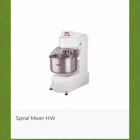
Spiral Mixer HW