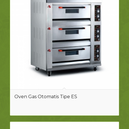
Oven Gas Otomatis Tipe ES