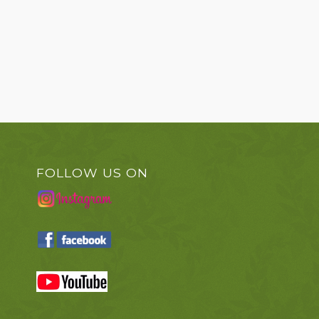
FOLLOW US ON