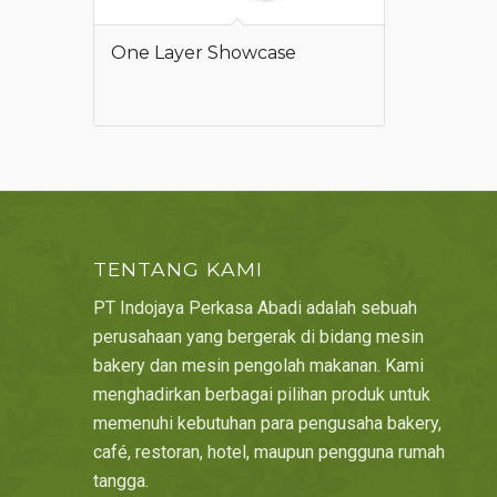
One Layer Showcase
TENTANG KAMI
PT Indojaya Perkasa Abadi adalah sebuah
perusahaan yang bergerak di bidang mesin
bakery dan mesin pengolah makanan. Kami
menghadirkan berbagai pilihan produk untuk
memenuhi kebutuhan para pengusaha bakery,
café, restoran, hotel, maupun pengguna rumah
tangga.