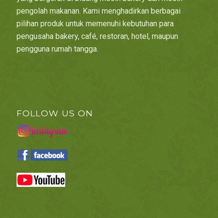
pengolah makanan. Kami menghadirkan berbagai
pilihan produk untuk memenuhi kebutuhan para
pengusaha bakery, café, restoran, hotel, maupun
pengguna rumah tangga.
FOLLOW US ON