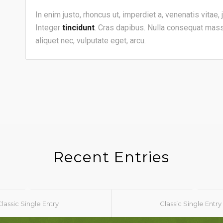
In enim justo, rhoncus ut, imperdiet a, venenatis vitae,
Integer
tincidunt
. Cras dapibus. Nulla consequat massa
aliquet nec, vulputate eget, arcu.
Recent Entries
Classic Single Entry
Classic Single Entry