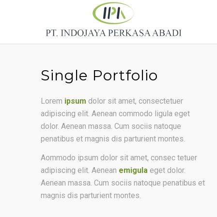
Single Portfolio
Lorem
ipsum
dolor sit amet, consectetuer
adipiscing elit. Aenean commodo ligula eget
dolor. Aenean massa. Cum sociis natoque
penatibus et magnis dis parturient montes.
Aommodo ipsum dolor sit amet, consec tetuer
adipiscing elit. Aenean
emigula
eget dolor.
Aenean massa. Cum sociis natoque penatibus et
magnis dis parturient montes.