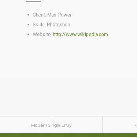
Client: Max Power
Skills: Photoshop
Website:
http://www.wikipedia.com
Modern Single Entry