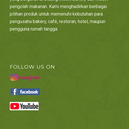
pengolah makanan. Kami menghadirkan berbagai
pilihan produk untuk memenuhi kebutuhan para
pengusaha bakery, café, restoran, hotel, maupun
pengguna rumah tangga.
FOLLOW US ON