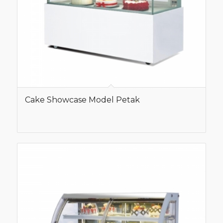
Cake Showcase Model Petak