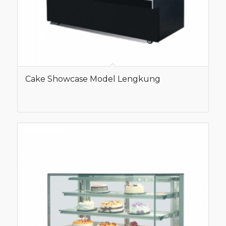
Cake Showcase Model Lengkung