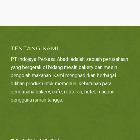
TENTANG KAMI
PT Indojaya Perkasa Abadi adalah sebuah perusahaan
yang bergerak di bidang mesin bakery dan mesin
pengolah makanan. Kami menghadirkan berbagai
pilihan produk untuk memenuhi kebutuhan para
pengusaha bakery, café, restoran, hotel, maupun
pengguna rumah tangga.