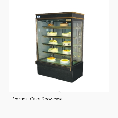
Vertical Cake Showcase