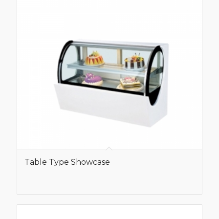
Table Type Showcase