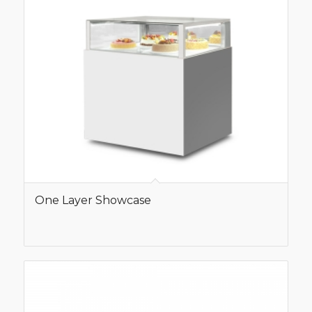
One Layer Showcase