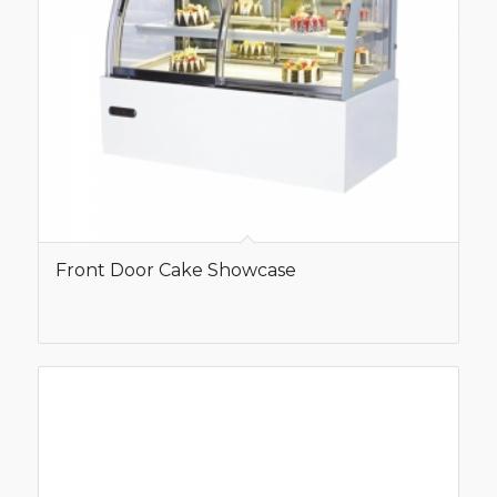
Front Door Cake Showcase