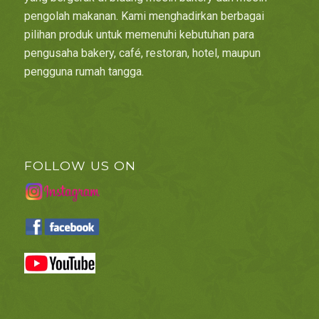
pengolah makanan. Kami menghadirkan berbagai
pilihan produk untuk memenuhi kebutuhan para
pengusaha bakery, café, restoran, hotel, maupun
pengguna rumah tangga.
FOLLOW US ON