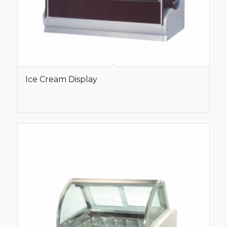
Ice Cream Display