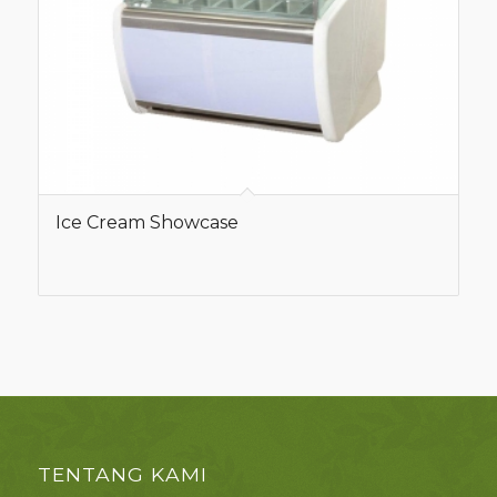
Ice Cream Showcase
TENTANG KAMI