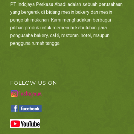
PT Indojaya Perkasa Abadi adalah sebuah perusahaan
yang bergerak di bidang mesin bakery dan mesin
pengolah makanan. Kami menghadirkan berbagai
pilihan produk untuk memenuhi kebutuhan para
pengusaha bakery, café, restoran, hotel, maupun
pengguna rumah tangga.
FOLLOW US ON