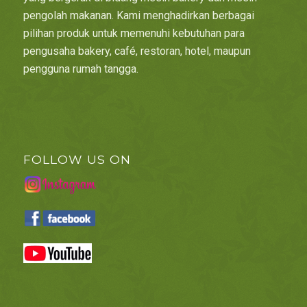
pengolah makanan. Kami menghadirkan berbagai
pilihan produk untuk memenuhi kebutuhan para
pengusaha bakery, café, restoran, hotel, maupun
pengguna rumah tangga.
FOLLOW US ON