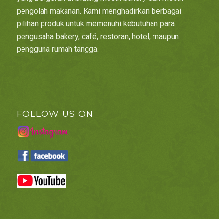
pengolah makanan. Kami menghadirkan berbagai
pilihan produk untuk memenuhi kebutuhan para
pengusaha bakery, café, restoran, hotel, maupun
pengguna rumah tangga.
FOLLOW US ON