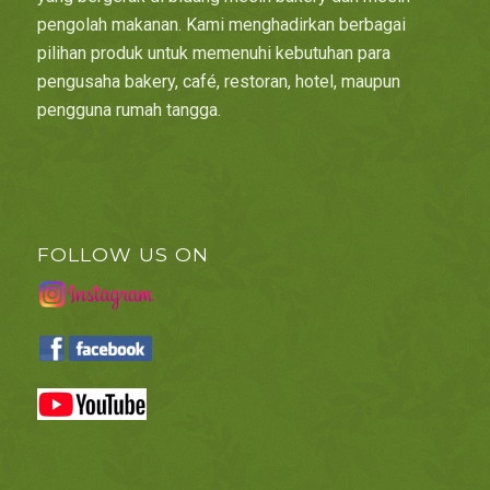
pengolah makanan. Kami menghadirkan berbagai
pilihan produk untuk memenuhi kebutuhan para
pengusaha bakery, café, restoran, hotel, maupun
pengguna rumah tangga.
FOLLOW US ON