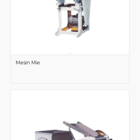
Mesin Mie