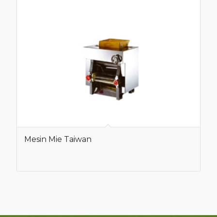
Mesin Mie Taiwan