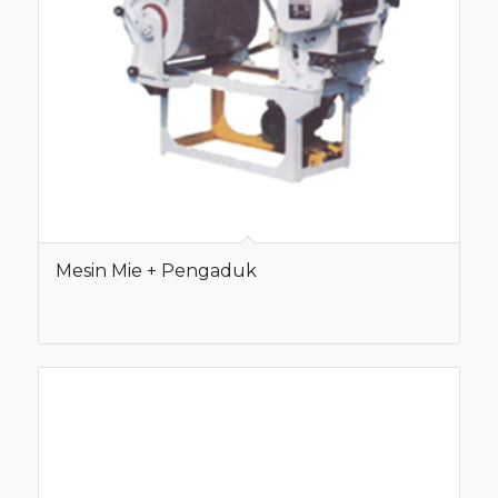
Mesin Mie + Pengaduk