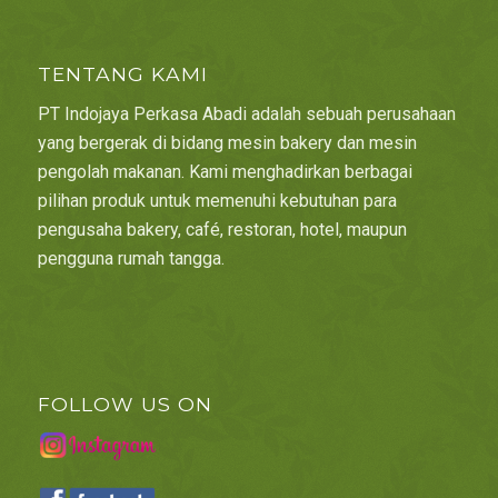
TENTANG KAMI
PT Indojaya Perkasa Abadi adalah sebuah perusahaan
yang bergerak di bidang mesin bakery dan mesin
pengolah makanan. Kami menghadirkan berbagai
pilihan produk untuk memenuhi kebutuhan para
pengusaha bakery, café, restoran, hotel, maupun
pengguna rumah tangga.
FOLLOW US ON