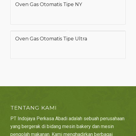
Oven Gas Otomatis Tipe NY
Oven Gas Otomatis Tipe Ultra
TENTANG KAMI
PT Indojaya Perkasa Abadi adalah sebuah perusahaan
yang bergerak di bidang mesin bakery dan mesin
pengolah makanan. Kami menghadirkan berbagai