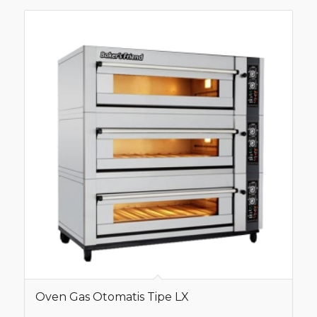
Oven Gas Otomatis Tipe LX