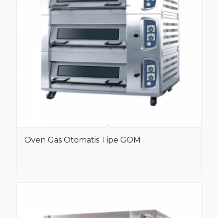
Oven Gas Otomatis Tipe GOM