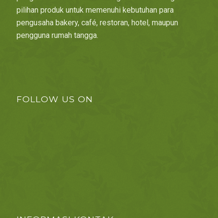
pilihan produk untuk memenuhi kebutuhan para
pengusaha bakery, café, restoran, hotel, maupun
pengguna rumah tangga.
FOLLOW US ON