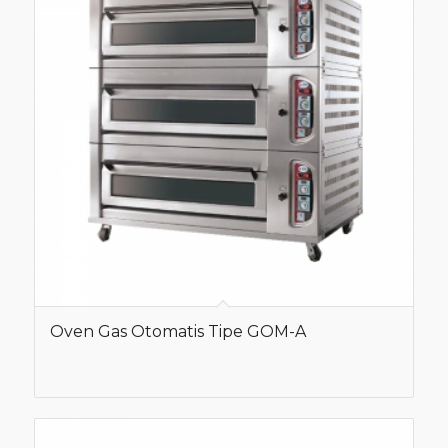
Oven Gas Otomatis Tipe GOM-A