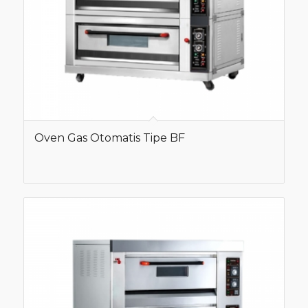
Oven Gas Otomatis Tipe BF