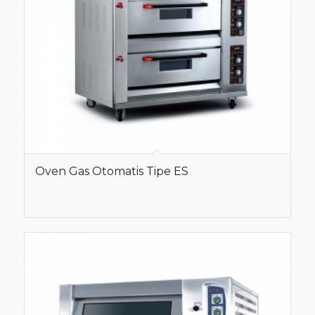
Oven Gas Otomatis Tipe ES