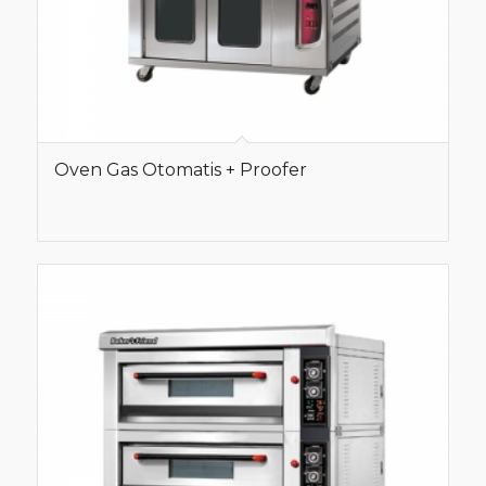
Oven Gas Otomatis + Proofer