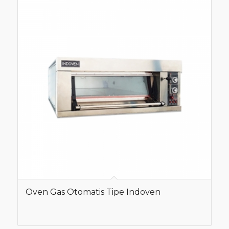
Oven Gas Otomatis Tipe Indoven