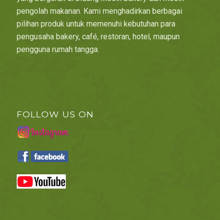
pengolah makanan. Kami menghadirkan berbagai
pilihan produk untuk memenuhi kebutuhan para
pengusaha bakery, café, restoran, hotel, maupun
pengguna rumah tangga.
FOLLOW US ON