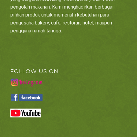
pengolah makanan. Kami menghadirkan berbagai
pilihan produk untuk memenuhi kebutuhan para
pengusaha bakery, café, restoran, hotel, maupun
pengguna rumah tangga.
FOLLOW US ON