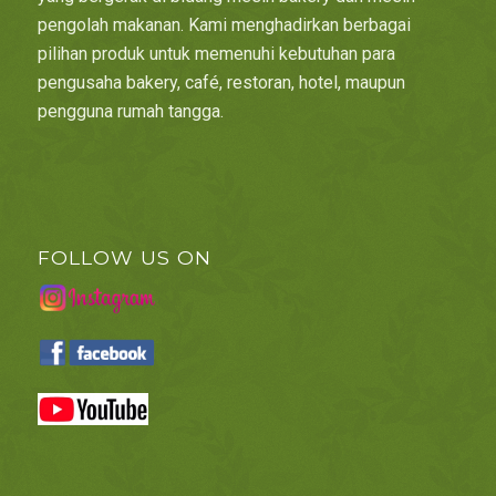
pengolah makanan. Kami menghadirkan berbagai
pilihan produk untuk memenuhi kebutuhan para
pengusaha bakery, café, restoran, hotel, maupun
pengguna rumah tangga.
FOLLOW US ON