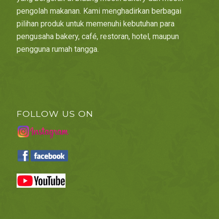
pengolah makanan. Kami menghadirkan berbagai
pilihan produk untuk memenuhi kebutuhan para
pengusaha bakery, café, restoran, hotel, maupun
pengguna rumah tangga.
FOLLOW US ON