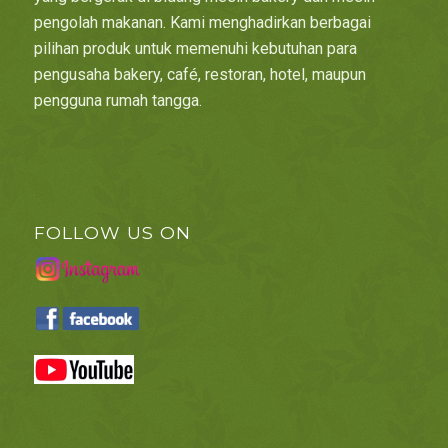
pengolah makanan. Kami menghadirkan berbagai
pilihan produk untuk memenuhi kebutuhan para
pengusaha bakery, café, restoran, hotel, maupun
pengguna rumah tangga.
FOLLOW US ON