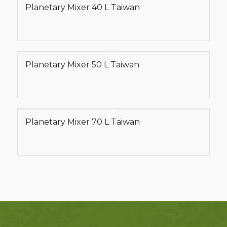
Planetary Mixer 40 L Taiwan
Planetary Mixer 50 L Taiwan
Planetary Mixer 70 L Taiwan