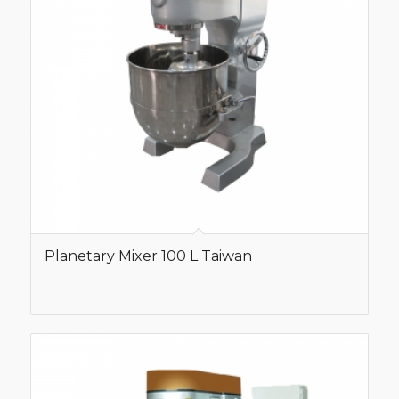
Planetary Mixer 100 L Taiwan