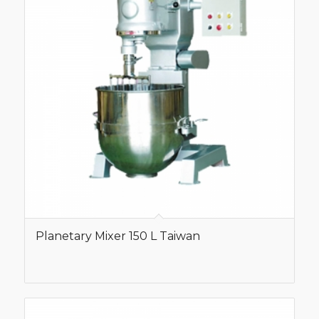
Planetary Mixer 150 L Taiwan