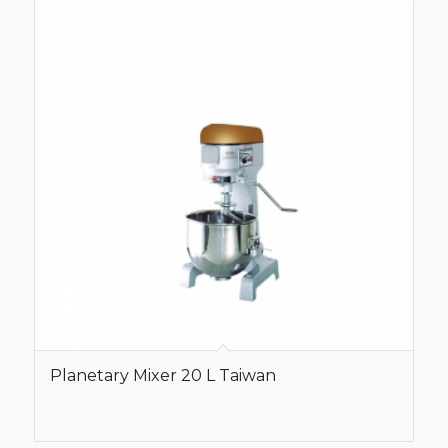
Planetary Mixer 20 L Taiwan