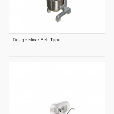
Dough Mixer Belt Type