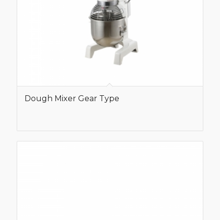
Dough Mixer Gear Type