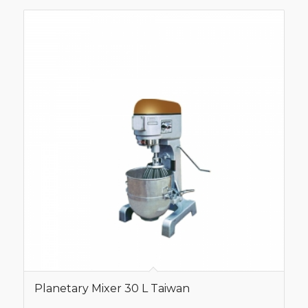
Planetary Mixer 30 L Taiwan