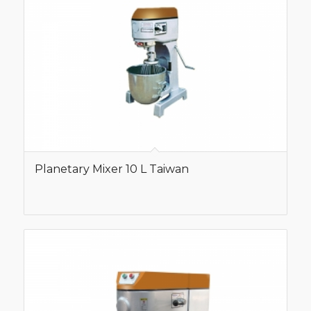
Planetary Mixer 10 L Taiwan