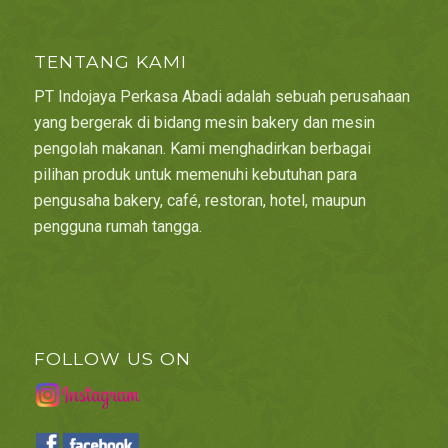
TENTANG KAMI
PT Indojaya Perkasa Abadi adalah sebuah perusahaan
yang bergerak di bidang mesin bakery dan mesin
pengolah makanan. Kami menghadirkan berbagai
pilihan produk untuk memenuhi kebutuhan para
pengusaha bakery, café, restoran, hotel, maupun
pengguna rumah tangga.
FOLLOW US ON