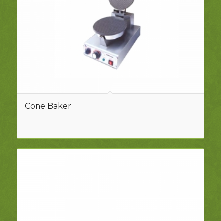
Cone Baker