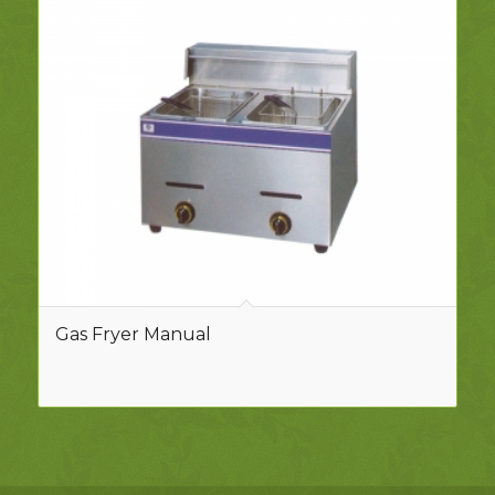
Gas Fryer Manual