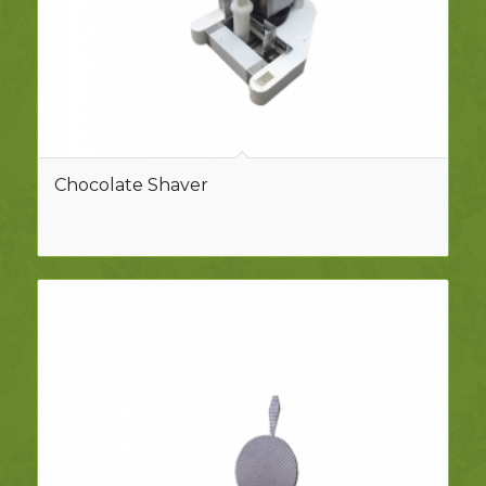
Chocolate Shaver