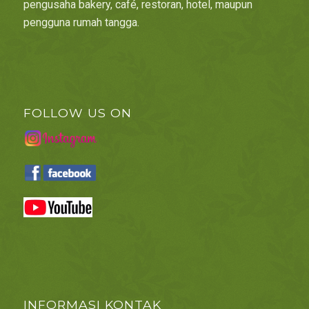
pengusaha bakery, café, restoran, hotel, maupun
pengguna rumah tangga.
FOLLOW US ON
INFORMASI KONTAK