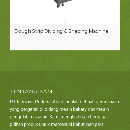
Dough Strip Dividing & Shaping Machine
TENTANG KAMI
PT Indojaya Perkasa Abadi adalah sebuah perusahaan
yang bergerak di bidang mesin bakery dan mesin
pengolah makanan. Kami menghadirkan berbagai
pilihan produk untuk memenuhi kebutuhan para