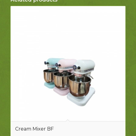
Cream Mixer BF