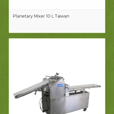
Planetary Mixer 10 L Taiwan