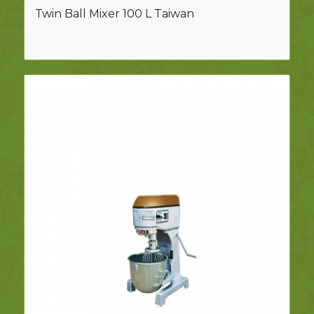
Twin Ball Mixer 100 L Taiwan